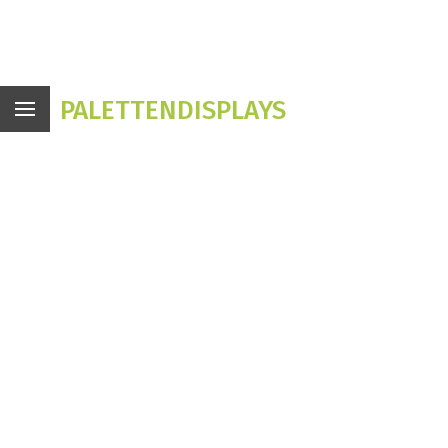
PALETTENDISPLAYS