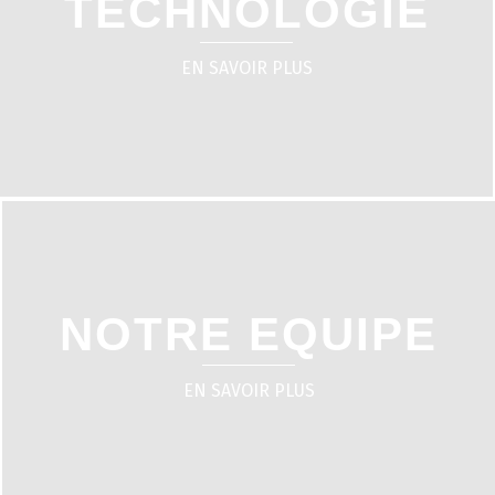
TECHNOLOGIE
EN SAVOIR PLUS
NOTRE EQUIPE
EN SAVOIR PLUS