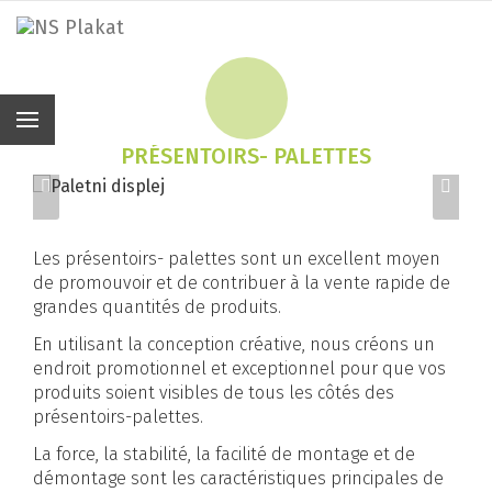
Fr
PRÉSENTOIRS- PALETTES
Les présentoirs- palettes sont un excellent moyen
de promouvoir et de contribuer à la vente rapide de
grandes quantités de produits.
En utilisant la conception créative, nous créons un
endroit promotionnel et exceptionnel pour que vos
produits soient visibles de tous les côtés des
présentoirs-palettes.
La force, la stabilité, la facilité de montage et de
démontage sont les caractéristiques principales de