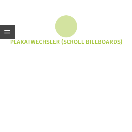
De
PLAKATWECHSLER (SCROLL BILLBOARDS)