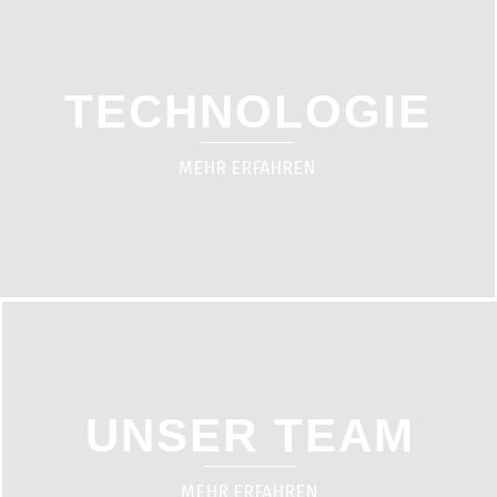
TECHNOLOGIE
MEHR ERFAHREN
UNSER TEAM
MEHR ERFAHREN