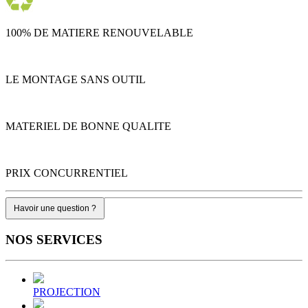
100% DE MATIERE RENOUVELABLE
LE MONTAGE SANS OUTIL
MATERIEL DE BONNE QUALITE
PRIX CONCURRENTIEL
Havoir une question ?
NOS
SERVICES
PROJECTION