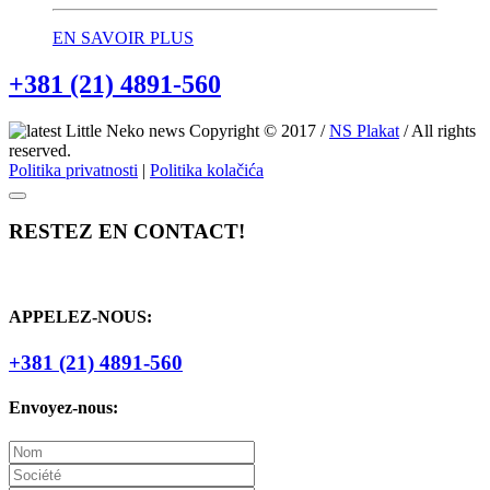
EN SAVOIR PLUS
+381 (21) 4891-560
Copyright © 2017 /
NS Plakat
/ All rights
reserved.
Politika privatnosti
|
Politika kolačića
RESTEZ EN CONTACT!
APPELEZ-NOUS:
+381 (21) 4891-560
Envoyez-nous: