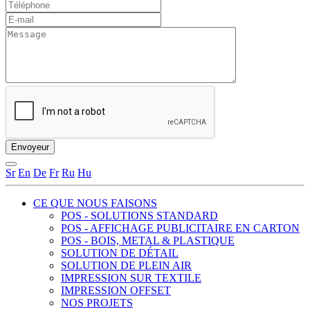
Sr
En
De
Fr
Ru
Hu
CE QUE NOUS FAISONS
POS - SOLUTIONS STANDARD
POS - AFFICHAGE PUBLICITAIRE EN CARTON
POS - BOIS, METAL & PLASTIQUE
SOLUTION DE DÉTAIL
SOLUTION DE PLEIN AIR
IMPRESSION SUR TEXTILE
IMPRESSION OFFSET
NOS PROJETS