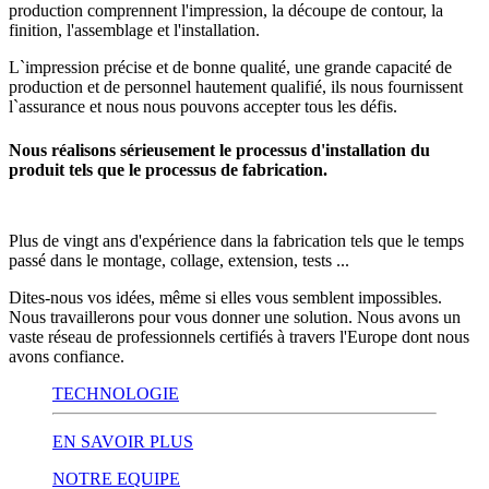
production comprennent l'impression, la découpe de contour, la
finition, l'assemblage et l'installation.
L`impression précise et de bonne qualité, une grande capacité de
production et de personnel hautement qualifié, ils nous fournissent
l`assurance et nous nous pouvons accepter tous les défis.
Nous réalisons sérieusement le processus d'installation du
produit tels que le processus de fabrication.
Plus de vingt ans d'expérience dans la fabrication tels que le temps
passé dans le montage, collage, extension, tests ...
Dites-nous vos idées, même si elles vous semblent impossibles.
Nous travaillerons pour vous donner une solution. Nous avons un
vaste réseau de professionnels certifiés à travers l'Europe dont nous
avons confiance.
TECHNOLOGIE
EN SAVOIR PLUS
NOTRE EQUIPE