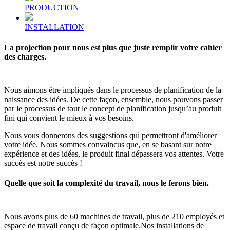
PRODUCTION
INSTALLATION
La projection pour nous est plus que juste remplir votre cahier
des charges.
Nous aimons être impliqués dans le processus de planification de la
naissance des idées. De cette façon, ensemble, nous pouvons passer
par le processus de tout le concept de planification jusqu’au produit
fini qui convient le mieux à vos besoins.
Nous vous donnerons des suggestions qui permettront d'améliorer
votre idée. Nous sommes convaincus que, en se basant sur notre
expérience et des idées, le produit final dépassera vos attentes. Votre
succès est notre succès !
Quelle que soit la complexité du travail, nous le ferons bien.
Nous avons plus de 60 machines de travail, plus de 210 employés et
espace de travail conçu de façon optimale.Nos installations de