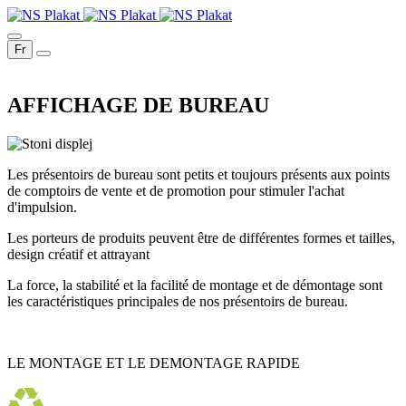
Fr
AFFICHAGE DE BUREAU
Les présentoirs de bureau sont petits et toujours présents aux points
de comptoirs de vente et de promotion pour stimuler l'achat
d'impulsion.
Les porteurs de produits peuvent être de différentes formes et tailles,
design créatif et attrayant
La force, la stabilité et la facilité de montage et de démontage sont
les caractéristiques principales de nos présentoirs de bureau.
LE MONTAGE ET LE DEMONTAGE RAPIDE