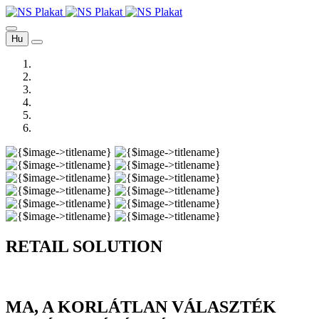
Hu
RETAIL SOLUTION
MA, A KORLÁTLAN VÁLASZTÉK