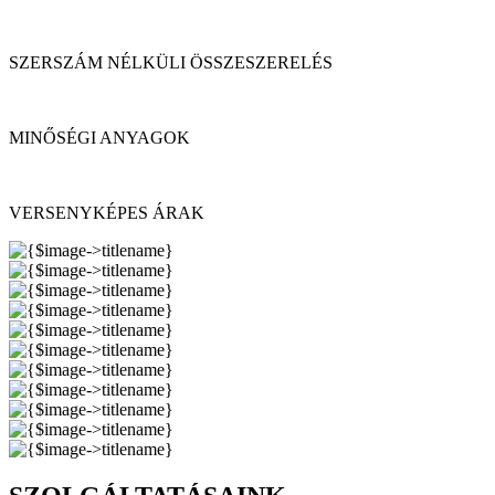
SZERSZÁM NÉLKÜLI ÖSSZESZERELÉS
MINŐSÉGI ANYAGOK
VERSENYKÉPES ÁRAK