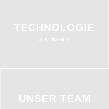
TECHNOLOGIE
MEHR ERFAHREN
UNSER TEAM