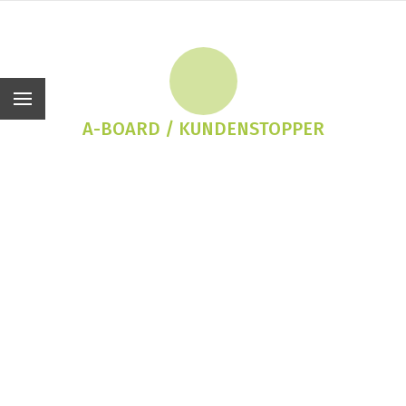
De
A-BOARD / KUNDENSTOPPER