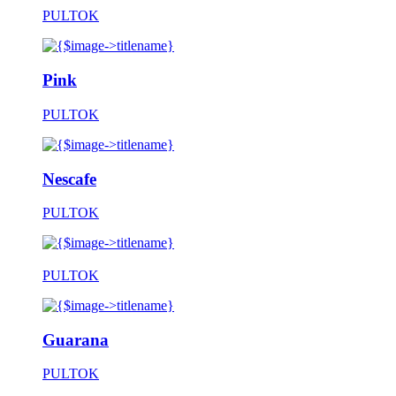
PULTOK
Pink
PULTOK
Nescafe
PULTOK
PULTOK
Guarana
PULTOK