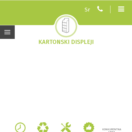
Sr
KARTONSKI DISPLEJI
KONKURENTNA