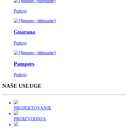
Pultovi
Guarana
Pultovi
Pampers
Pultovi
NAŠE
USLUGE
PROJEKTOVANJE
PROIZVODNJA