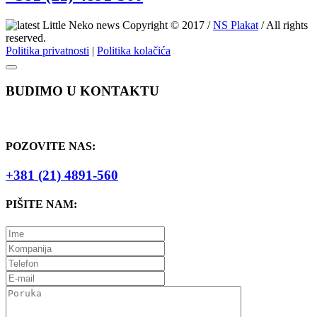
Copyright © 2017 /
NS Plakat
/ All rights
reserved.
Politika privatnosti
|
Politika kolačića
BUDIMO U KONTAKTU
POZOVITE NAS:
+381 (21) 4891-560
PIŠITE NAM: