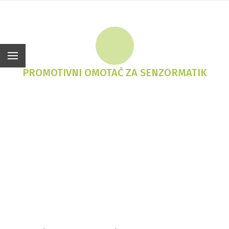
Sr
PROMOTIVNI OMOTAČ ZA SENZORMATIK